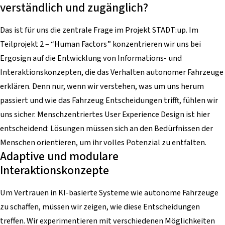
verständlich und zugänglich?
Das ist für uns die zentrale Frage im Projekt STADT:up. Im
Teilprojekt 2 – “Human Factors” konzentrieren wir uns bei
Ergosign auf die Entwicklung von Informations- und
Interaktionskonzepten, die das Verhalten autonomer Fahrzeuge
erklären. Denn nur, wenn wir verstehen, was um uns herum
passiert und wie das Fahrzeug Entscheidungen trifft, fühlen wir
uns sicher. Menschzentriertes User Experience Design ist hier
entscheidend: Lösungen müssen sich an den Bedürfnissen der
Menschen orientieren, um ihr volles Potenzial zu entfalten.
Adaptive und modulare
Interaktionskonzepte
Um Vertrauen in KI-basierte Systeme wie autonome Fahrzeuge
zu schaffen, müssen wir zeigen, wie diese Entscheidungen
treffen. Wir experimentieren mit verschiedenen Möglichkeiten