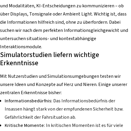
und Modalitäten, KI-Entscheidungen zu kommunizieren – ob
über Displays, Tonsignale oder Ambient Light. Wichtig ist, dass
die Informationen hilfreich sind, ohne zu überfordern. Dabei
suchen wir nach dem perfekten Informationsgleichgewicht und
untersuchen situations- und kontextabhängige
Interaktionsmodule.
Simulatorstudien liefern wichtige
Erkenntnisse
Mit Nutzerstudien und Simulationsumgebungen testen wir
unsere Ideen und Konzepte auf Herz und Nieren. Einige unserer
zentralen Erkenntnisse bisher:
Informationsbedürfnis:
Das Informationsbedürfnis der
Insassen hängt stark von der empfundenen Sicherheit bzw.
Gefährlichkeit der Fahrsituation ab.
Kritische Momente:
In kritischen Momenten ist es für viele