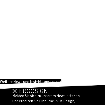
Weitere News und Insights ansehen
Melden Sie sich zu unserem Newsletter an
und erhalten Sie Einblicke in UX Design,