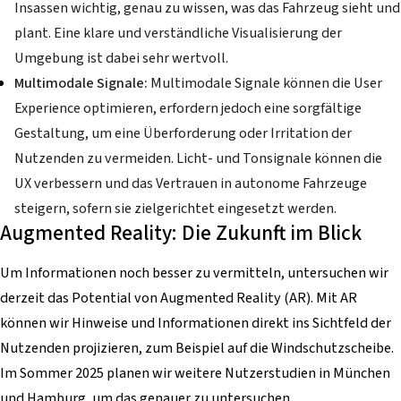
Insassen wichtig, genau zu wissen, was das Fahrzeug sieht und
plant. Eine klare und verständliche Visualisierung der
Umgebung ist dabei sehr wertvoll.
Multimodale Signale:
Multimodale Signale können die User
Experience optimieren, erfordern jedoch eine sorgfältige
Gestaltung, um eine Überforderung oder Irritation der
Nutzenden zu vermeiden. Licht- und Tonsignale können die
UX verbessern und das Vertrauen in autonome Fahrzeuge
steigern, sofern sie zielgerichtet eingesetzt werden.
Augmented Reality: Die Zukunft im Blick
Um Informationen noch besser zu vermitteln, untersuchen wir
derzeit das Potential von Augmented Reality (AR).
Mit AR
können wir Hinweise und Informationen direkt ins Sichtfeld der
Nutzenden projizieren, zum Beispiel auf die Windschutzscheibe.
Im Sommer 2025 planen wir weitere Nutzerstudien in München
und Hamburg, um das genauer zu untersuchen.