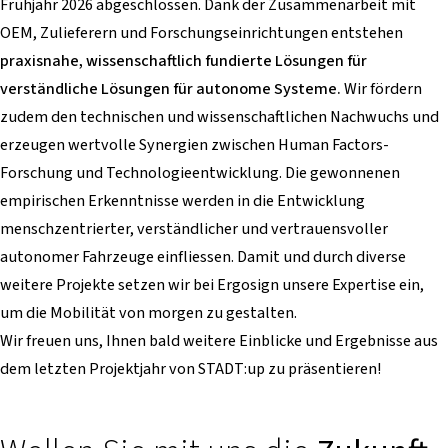
Frühjahr 2026 abgeschlossen. Dank der Zusammenarbeit mit
OEM, Zulieferern und Forschungseinrichtungen entstehen
praxisnahe, wissenschaftlich fundierte Lösungen für
verständliche Lösungen für autonome Systeme.
Wir fördern
zudem den technischen und wissenschaftlichen Nachwuchs und
erzeugen wertvolle Synergien zwischen Human Factors-
Forschung und Technologieentwicklung. Die gewonnenen
empirischen Erkenntnisse werden in die Entwicklung
menschzentrierter, verständlicher und vertrauensvoller
autonomer Fahrzeuge einfliessen. Damit und durch diverse
weitere Projekte setzen wir bei Ergosign unsere Expertise ein,
um die Mobilität von morgen zu gestalten.
Wir freuen uns, Ihnen bald weitere Einblicke und Ergebnisse aus
dem letzten Projektjahr von STADT:up zu präsentieren!