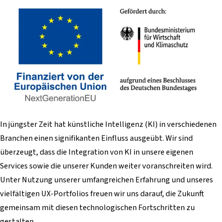
In jüngster Zeit hat künstliche Intelligenz (KI) in verschiedenen
Branchen einen signifikanten Einfluss ausgeübt. Wir sind
überzeugt, dass die Integration von KI in unsere eigenen
Services sowie die unserer Kunden weiter voranschreiten wird.
Unter Nutzung unserer umfangreichen Erfahrung und unseres
vielfältigen UX-Portfolios freuen wir uns darauf, die Zukunft
gemeinsam mit diesen technologischen Fortschritten zu
gestalten.