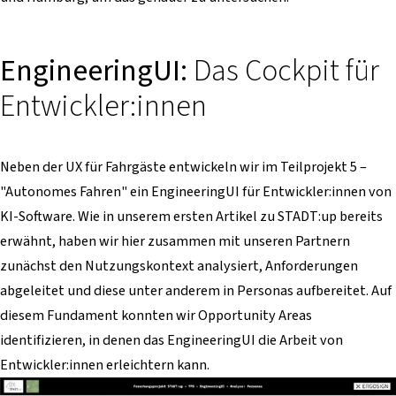
EngineeringUI:
Das Cockpit für
Entwickler:innen
Neben der UX für Fahrgäste entwickeln wir im Teilprojekt 5 –
"Autonomes Fahren" ein EngineeringUI für Entwickler:innen von
KI-Software. Wie in unserem ersten Artikel zu STADT:up bereits
erwähnt, haben wir hier zusammen mit unseren Partnern
zunächst den Nutzungskontext analysiert, Anforderungen
abgeleitet und diese unter anderem in Personas aufbereitet. Auf
diesem Fundament konnten wir Opportunity Areas
identifizieren, in denen das EngineeringUI die Arbeit von
Entwickler:innen erleichtern kann.