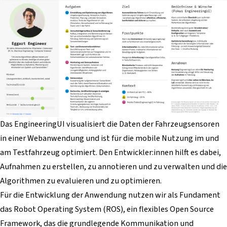
Das EngineeringUI visualisiert die Daten der Fahrzeugsensoren
in einer Webanwendung und ist für die mobile Nutzung im und
am Testfahrzeug optimiert. Den Entwickler:innen hilft es dabei,
Aufnahmen zu erstellen, zu annotieren und zu verwalten und die
Algorithmen zu evaluieren und zu optimieren.
Für die Entwicklung der Anwendung nutzen wir als Fundament
das Robot Operating System (ROS), ein flexibles Open Source
Framework, das die grundlegende Kommunikation und