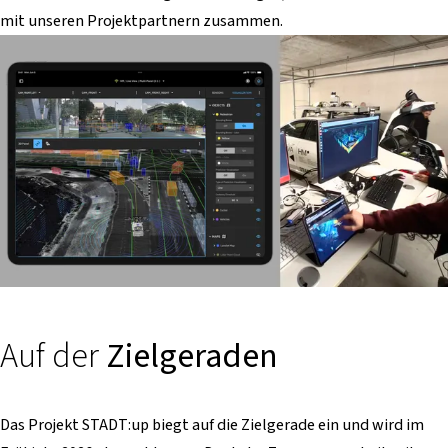
mit unseren Projektpartnern zusammen.
Auf der
Zielgeraden
Das Projekt STADT:up biegt auf die Zielgerade ein und wird im