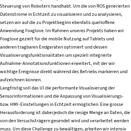
Steuerung von Robotern handhabt. Um die von ROS generierten
Datenströme in Echtzeit zu visualisieren und zu analysieren,
setzen wir auf die zu Projektbeginn ebenfalls quelloffene
Anwendung Foxglove. Im Rahmen unseres Projekts haben wir
Foxglove gezielt für die mobile Nutzung auf Tablets und
anderen tragbaren Endgeräten optimiert und dessen
Visualisierungsfunktionalitäten um speziell integrierte
Aufnahme-Annotationsfunktionen erweitert, mit der wir
wichtige Ereignisse direkt während des Betriebs markieren und
aufzeichnen können.
Langfristig soll das UI die performante Visualisierung der
Sensorinformationen und die Anpassung von Visualisierungs-
bzw. HMI-Einstellungen in Echtzeit ermöglichen. Eine grosse
Herausforderung ist dabei jedoch die riesige Menge an Daten, die
von den Versuchsträgern gesendet wird und verarbeitet werden
muss. Um diese Challenge zu bewältigen, arbeiten wir intensiv