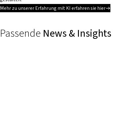
Mehr zu unserer Erfahrung mit KI erfahren sie hier
Passende
News & Insights