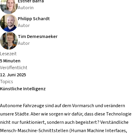
Esther Barra
Autorin
Philipp Schardt
Autor
Tim Demesmaeker
Autor
Lesezeit
5 Minuten
Veröffentlicht
12. Juni 2025
Topics
Künstliche Intelligenz
Autonome Fahrzeuge sind auf dem Vormarsch und verändern
unsere Städte. Aber wie sorgen wir dafür, dass diese Technologie
nicht nur funktioniert, sondern auch begeistert? Verständliche
Mensch-Maschine-Schnittstellen (Human Machine Interfaces,