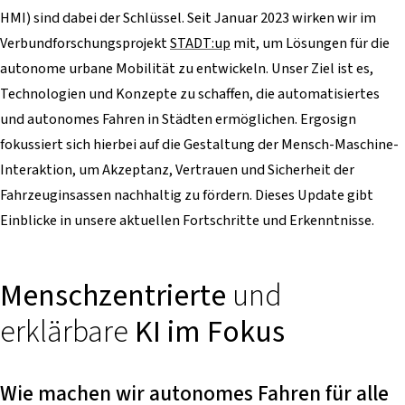
HMI) sind dabei der Schlüssel. Seit Januar 2023 wirken wir im
Verbundforschungsprojekt
STADT:up
mit, um Lösungen für die
autonome urbane Mobilität zu entwickeln. Unser Ziel ist es,
Technologien und Konzepte zu schaffen, die automatisiertes
und autonomes Fahren in Städten ermöglichen. Ergosign
fokussiert sich hierbei auf die Gestaltung der Mensch-Maschine-
Interaktion, um Akzeptanz, Vertrauen und Sicherheit der
Fahrzeuginsassen nachhaltig zu fördern. Dieses Update gibt
Einblicke in unsere aktuellen Fortschritte und Erkenntnisse.
Menschzentrierte
und
erklärbare
KI im Fokus
Wie machen wir autonomes Fahren für alle