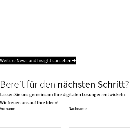
Weitere News und Insights ansehen
Bereit für den
nächsten Schritt
?
Lassen Sie uns gemeinsam Ihre digitalen Lösungen entwickeln.
Wir freuen uns auf Ihre Ideen!
Vorname
Nachname