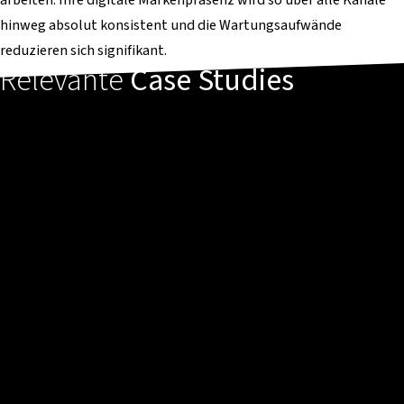
hinweg absolut konsistent und die Wartungsaufwände
reduzieren sich signifikant.
Relevante
Case Studies