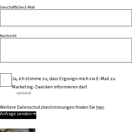
Geschäftliche E-Mail
Nachricht
Ja, ich stimme zu, dass Ergosign mich via E-Mail zu
Marketing-Zwecken informieren darf.
optional
Weitere Datenschutzbestimmungen finden Sie
hier.
Anfrage senden