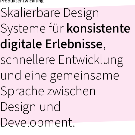
Produktentwicklung.
Skalierbare Design
Systeme für
konsistente
digitale Erlebnisse
,
schnellere Entwicklung
und eine gemeinsame
Sprache zwischen
Design und
Development.