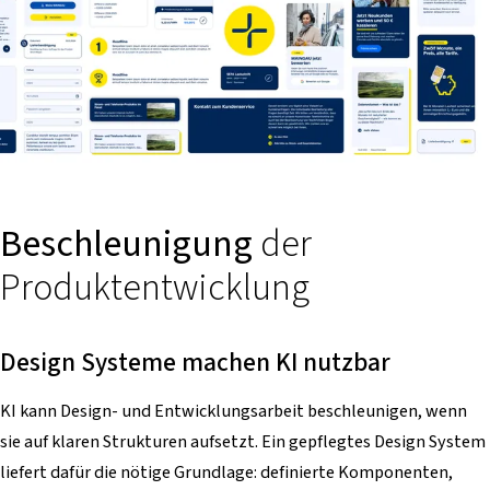
Beschleunigung
der
Produktentwicklung
Design Systeme machen KI nutzbar
KI kann Design- und Entwicklungsarbeit beschleunigen, wenn
sie auf klaren Strukturen aufsetzt. Ein gepflegtes Design System
liefert dafür die nötige Grundlage: definierte Komponenten,