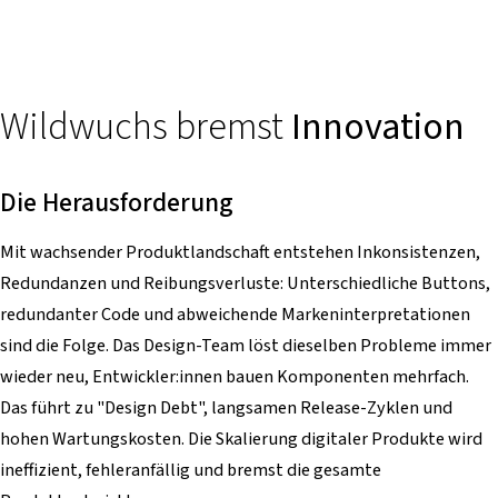
Wildwuchs bremst
Innovation
Die Herausforderung
Mit wachsender Produktlandschaft entstehen Inkonsistenzen,
Redundanzen und Reibungsverluste: Unterschiedliche Buttons,
redundanter Code und abweichende Markeninterpretationen
sind die Folge. Das Design-Team löst dieselben Probleme immer
wieder neu, Entwickler:innen bauen Komponenten mehrfach.
Das führt zu "Design Debt", langsamen Release-Zyklen und
hohen Wartungskosten. Die Skalierung digitaler Produkte wird
ineffizient, fehleranfällig und bremst die gesamte