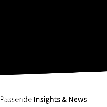
Passende
Insights & News