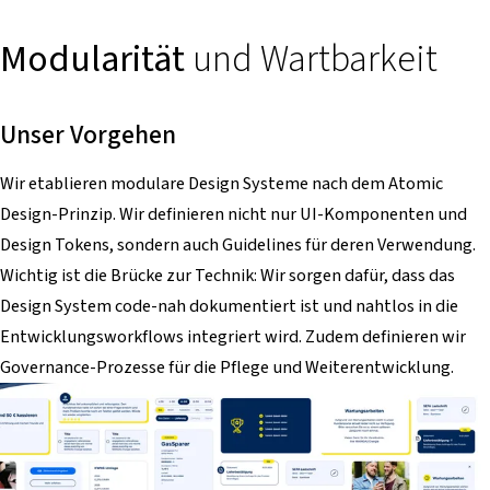
Modularität
und Wartbarkeit
Unser Vorgehen
Wir etablieren modulare Design Systeme nach dem Atomic
Design-Prinzip. Wir definieren nicht nur UI-Komponenten und
Design Tokens, sondern auch Guidelines für deren Verwendung.
Wichtig ist die Brücke zur Technik: Wir sorgen dafür, dass das
Design System code-nah dokumentiert ist und nahtlos in die
Entwicklungsworkflows integriert wird. Zudem definieren wir
Governance-Prozesse für die Pflege und Weiterentwicklung.