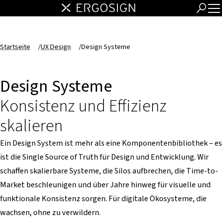
Startseite
/
UX Design
/
Design Systeme
Design Systeme
Konsistenz und Effizienz
skalieren
Ein Design System ist mehr als eine Komponentenbibliothek – es
ist die Single Source of Truth für Design und Entwicklung. Wir
schaffen skalierbare Systeme, die Silos aufbrechen, die Time-to-
Market beschleunigen und über Jahre hinweg für visuelle und
funktionale Konsistenz sorgen. Für digitale Ökosysteme, die
wachsen, ohne zu verwildern.