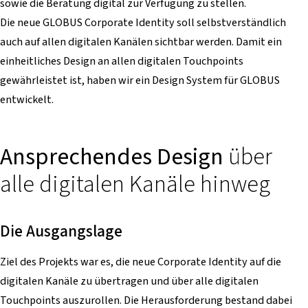
sowie die Beratung digital zur Verfügung zu stellen.
Die neue GLOBUS Corporate Identity soll selbstverständlich
auch auf allen digitalen Kanälen sichtbar werden. Damit ein
einheitliches Design an allen digitalen Touchpoints
gewährleistet ist, haben wir ein Design System für GLOBUS
entwickelt.
Ansprechendes Design
über
alle digitalen Kanäle hinweg
Die Ausgangslage
Ziel des Projekts war es, die neue Corporate Identity auf die
digitalen Kanäle zu übertragen und über alle digitalen
Touchpoints auszurollen. Die Herausforderung bestand dabei