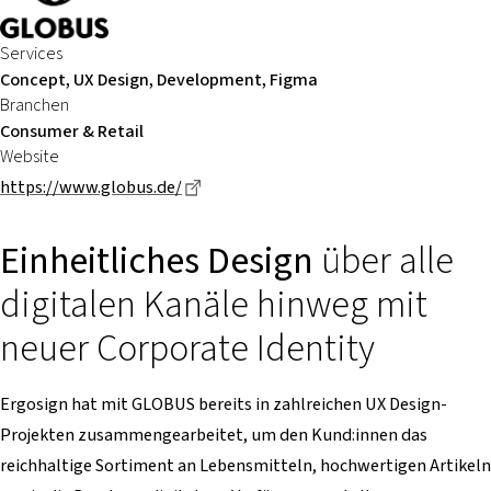
Services
Concept, UX Design, Development, Figma
Branchen
Consumer & Retail
Website
Dieser Link führt zu einer externen Se
https://www.globus.de/
Einheitliches Design
über alle
digitalen Kanäle hinweg mit
neuer Corporate Identity
Ergosign hat mit GLOBUS bereits in zahlreichen UX Design-
Projekten zusammengearbeitet, um den Kund:innen das
reichhaltige Sortiment an Lebensmitteln, hochwertigen Artikeln