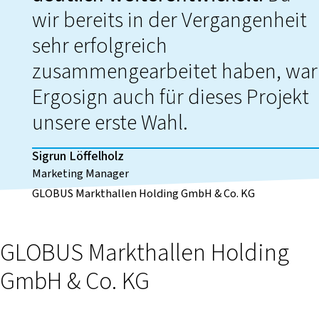
wir bereits in der Vergangenheit
sehr erfolgreich
zusammengearbeitet haben, war
Ergosign auch für dieses Projekt
unsere erste Wahl.
Sigrun Löffelholz
Marketing Manager
GLOBUS Markthallen Holding GmbH & Co. KG
GLOBUS Markthallen Holding
GmbH & Co. KG