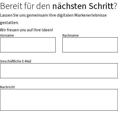
Bereit für den
nächsten Schritt
?
Lassen Sie uns gemeinsam Ihre digitalen Markenerlebnisse
gestalten.
Wir freuen uns auf Ihre Ideen!
Vorname
Nachname
Geschäftliche E-Mail
Nachricht