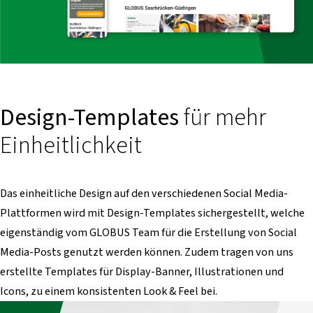
Design-Templates
für mehr
Einheitlichkeit
Das einheitliche Design auf den verschiedenen Social Media-
Plattformen wird mit Design-Templates sichergestellt, welche
eigenständig vom GLOBUS Team für die Erstellung von Social
Media-Posts genutzt werden können. Zudem tragen von uns
erstellte Templates für Display-Banner, Illustrationen und
Icons, zu einem konsistenten Look & Feel bei.