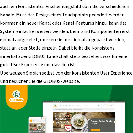
auch ein konsistentes Erscheinungsbild über die verschiedenen
Kanäle. Muss das Design eines Touchpoints geändert werden,
kommen ein neuer Kanal oder Kanal-Features hinzu, kann das
System einfach erweitert werden. Denn sind Komponenten erst
einmal aufgesetzt, müssen sie nur einmal angepasst werden,
statt an jeder Stelle einzeln. Dabei bleibt die Konsistenz
innerhalb der GLOBUS Landschaft stets bestehen, was für eine
gute User Experience unerlässlich ist.
Überzeugen Sie sich selbst von der konsistenten User Experience
und besuchen Sie die
GLOBUS-Website
.