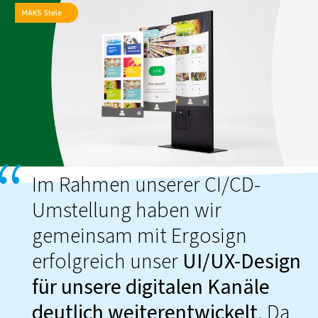
Im Rahmen unserer CI/CD-
Umstellung haben wir
gemeinsam mit Ergosign
erfolgreich unser
UI/UX-Design
für unsere digitalen Kanäle
deutlich weiterentwickelt
. Da