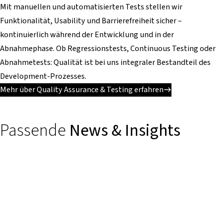
Mit manuellen und automatisierten Tests stellen wir
Funktionalität, Usability und Barrierefreiheit sicher –
kontinuierlich während der Entwicklung und in der
Abnahmephase. Ob Regressionstests, Continuous Testing oder
Abnahmetests: Qualität ist bei uns integraler Bestandteil des
Development-Prozesses.
Mehr über Quality Assurance & Testing erfahren
Passende
News & Insights