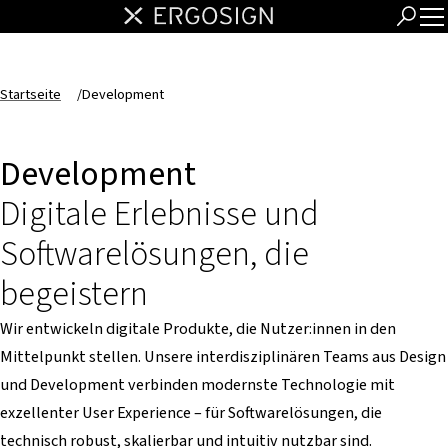
Startseite
/
Development
Development
Digitale Erlebnisse und
Softwarelösungen, die
begeistern
Wir entwickeln digitale Produkte, die Nutzer:innen in den
Mittelpunkt stellen. Unsere interdisziplinären Teams aus Design
und Development verbinden modernste Technologie mit
exzellenter User Experience – für Softwarelösungen, die
technisch robust, skalierbar und intuitiv nutzbar sind.