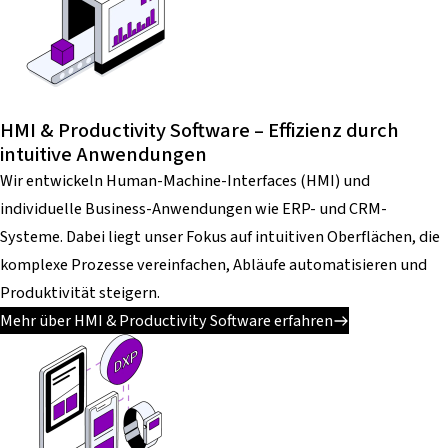
HMI & Productivity Software – Effizienz durch
intuitive Anwendungen
Wir entwickeln Human-Machine-Interfaces (HMI) und
individuelle Business-Anwendungen wie ERP- und CRM-
Systeme. Dabei liegt unser Fokus auf intuitiven Oberflächen, die
komplexe Prozesse vereinfachen, Abläufe automatisieren und
Produktivität steigern.
Mehr über HMI & Productivity Software erfahren