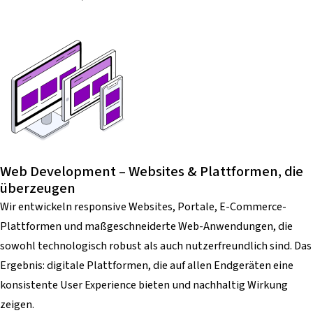
Web Development – Websites & Plattformen, die
überzeugen
Wir entwickeln responsive Websites, Portale, E-Commerce-
Plattformen und maßgeschneiderte Web-Anwendungen, die
sowohl technologisch robust als auch nutzerfreundlich sind. Das
Ergebnis: digitale Plattformen, die auf allen Endgeräten eine
konsistente User Experience bieten und nachhaltig Wirkung
zeigen.