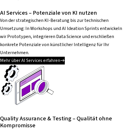
AI Services – Potenziale von KI nutzen
Von der strategischen KI-Beratung bis zur technischen
Umsetzung: In Workshops und AI Ideation Sprints entwickeln
wir Prototypen, integrieren Data Science und erschließen
konkrete Potenziale von künstlicher Intelligenz für Ihr
Unternehmen.
Mehr über AI Services erfahren
Quality Assurance & Testing – Qualität ohne
Kompromisse