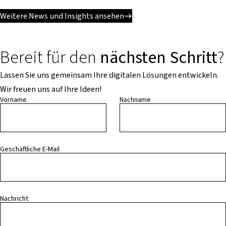
Weitere News und Insights ansehen
Bereit für den
nächsten Schritt
?
Lassen Sie uns gemeinsam Ihre digitalen Lösungen entwickeln.
Wir freuen uns auf Ihre Ideen!
Vorname
Nachname
Geschäftliche E-Mail
Nachricht