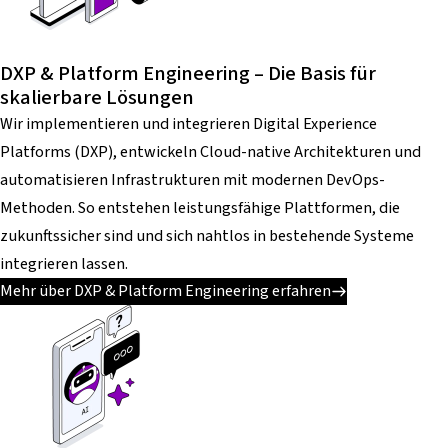
DXP & Platform Engineering – Die Basis für
skalierbare Lösungen
Wir implementieren und integrieren Digital Experience
Platforms (DXP), entwickeln Cloud-native Architekturen und
automatisieren Infrastrukturen mit modernen DevOps-
Methoden. So entstehen leistungsfähige Plattformen, die
zukunftssicher sind und sich nahtlos in bestehende Systeme
integrieren lassen.
Mehr über DXP & Platform Engineering erfahren