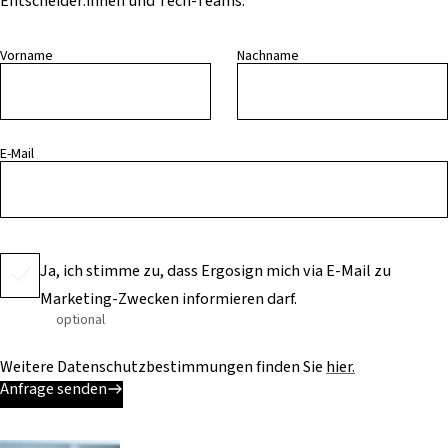
Entscheider:innen und Tech-Teams.
Vorname
Nachname
E-Mail
Ja, ich stimme zu, dass Ergosign mich via E-Mail zu
Marketing-Zwecken informieren darf.
optional
Weitere Datenschutzbestimmungen finden Sie
hier.
Anfrage senden