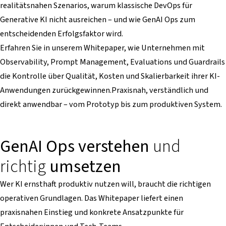
realitätsnahen Szenarios, warum klassische DevOps für
Generative KI nicht ausreichen – und wie GenAI Ops zum
entscheidenden Erfolgsfaktor wird.
Erfahren Sie in unserem Whitepaper, wie Unternehmen mit
Observability, Prompt Management, Evaluations und Guardrails
die Kontrolle über Qualität, Kosten und Skalierbarkeit ihrer KI-
Anwendungen zurückgewinnen.Praxisnah, verständlich und
direkt anwendbar – vom Prototyp bis zum produktiven System.
GenAI Ops verstehen
und
richtig
umsetzen
Wer KI ernsthaft produktiv nutzen will, braucht die richtigen
operativen Grundlagen. Das Whitepaper liefert einen
praxisnahen Einstieg und konkrete Ansatzpunkte für