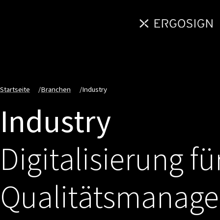
Startseite
/
Branchen
/
Industry
Industry
Digitalisierung f
Qualitätsmanage