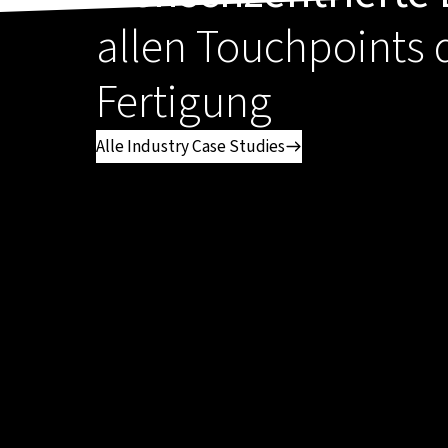
allen Touchpoints d
Fertigung
Alle Industry Case Studies