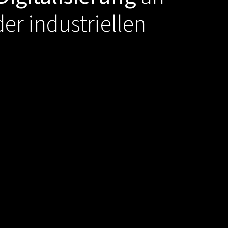
er industriellen