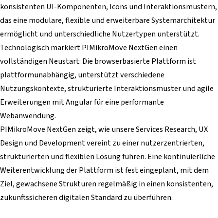
konsistenten UI-Komponenten, Icons und Interaktionsmustern,
das eine modulare, flexible und erweiterbare Systemarchitektur
ermöglicht und unterschiedliche Nutzertypen unterstützt.
Technologisch markiert PIMikroMove NextGen einen
vollständigen Neustart: Die browserbasierte Plattform ist
plattformunabhängig, unterstützt verschiedene
Nutzungskontexte, strukturierte Interaktionsmuster und agile
Erweiterungen mit Angular für eine performante
Webanwendung.
PIMikroMove NextGen zeigt, wie unsere Services Research, UX
Design und Development vereint zu einer nutzerzentrierten,
strukturierten und flexiblen Lösung führen. Eine kontinuierliche
Weiterentwicklung der Plattform ist fest eingeplant, mit dem
Ziel, gewachsene Strukturen regelmäßig in einen konsistenten,
zukunftssicheren digitalen Standard zu überführen.