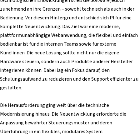
technologischen Entwicklungen stieß die Software jedoch
zunehmend an ihre Grenzen – sowohl technisch als auch in der
Bedienung. Vor diesem Hintergrund entschied sich PI für eine
komplette Neuentwicklung: Das Ziel war eine moderne,
plattformunabhängige Webanwendung, die flexibel und einfach
bedienbar ist für die internen Teams sowie für externe
Kund:innen. Die neue Lösung sollte nicht nur die eigene
Hardware steuern, sondern auch Produkte anderer Hersteller
integrieren können. Dabei lag ein Fokus darauf, den
Schulungsaufwand zu reduzieren und den Support effizienter zu
gestalten.
Die Herausforderung ging weit über die technische
Modernisierung hinaus. Die Neuentwicklung erforderte die
Anpassung bewährter Steuerungsmuster und deren
Überführung in ein flexibles, modulares System.