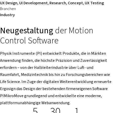
UX Design, UI Development, Research, Concept, UX Testing
Branchen
Industry
Neugestaltung
der Motion
Control Software
Physik Instrumente (PI) entwickelt Produkte, die in Märkten
Anwendung finden, die höchste Präzision und Zuverlässigkeit
erfordern – von der Halbleiterindustrie über Luft- und
Raumfahrt, Medizintechnik bis hin zu Forschungsbereichen wie
Life Science. Im Zuge der digitalen Weiterentwicklung erneuerte
Ergosign das Design der bestehenden firmeneigenen Software
PIMikroMove grundlegend und entwickelte eine moderne,
plattformunabhängige Webanwendung.
5
30
1