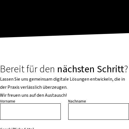
Bereit für den
nächsten Schritt
?
Lassen Sie uns gemeinsam digitale Lösungen entwickeln, die in
der Praxis verlässlich überzeugen.
Wir freuen uns auf den Austausch!
Vorname
Nachname