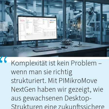
Komplexität ist kein Problem –
wenn man sie richtig
strukturiert. Mit PIMikroMove
NextGen haben wir gezeigt, wie
aus gewachsenen Desktop-
Strukturen eine zukunftssichere