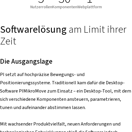
Nutzerrollen
Komponenten
Webplattform
Softwarelösung
am Limit ihrer
Zeit
Die Ausgangslage
PI setzt auf hochpräzise Bewegungs- und
Positionierungssysteme. Traditionell kam dafür die Desktop-
Software PIMikroMove zum Einsatz – ein Desktop-Tool, mit dem
sich verschiedene Komponenten ansteuern, parametrieren,
tunen und aufeinander abstimmen lassen.
Mit wachsender Produktvielfalt, neuen Anforderungen und