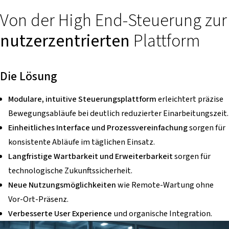
Von der High End-Steuerung zur
nutzerzentrierten
Plattform
Die Lösung
Modulare, intuitive Steuerungsplattform
erleichtert präzise
Bewegungsabläufe bei deutlich reduzierter Einarbeitungszeit.
Einheitliches Interface und Prozessvereinfachung
sorgen für
konsistente Abläufe im täglichen Einsatz.
Langfristige Wartbarkeit und Erweiterbarkeit
sorgen für
technologische Zukunftssicherheit.
Neue Nutzungsmöglichkeiten
wie Remote-Wartung ohne
Vor-Ort-Präsenz.
Verbesserte User Experience
und organische Integration.