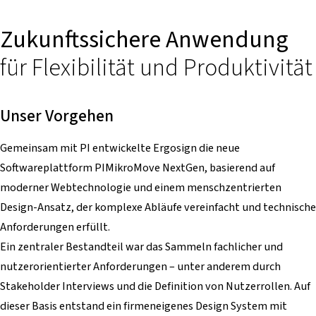
Zukunftssichere Anwendung
für Flexibilität und Produktivität
Unser Vorgehen
Gemeinsam mit PI entwickelte Ergosign die neue
Softwareplattform PIMikroMove NextGen, basierend auf
moderner Webtechnologie und einem menschzentrierten
Design-Ansatz, der komplexe Abläufe vereinfacht und technische
Anforderungen erfüllt.
Ein zentraler Bestandteil war das Sammeln fachlicher und
nutzerorientierter Anforderungen – unter anderem durch
Stakeholder Interviews und die Definition von Nutzerrollen. Auf
dieser Basis entstand ein firmeneigenes Design System mit