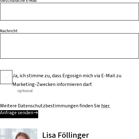
Geschäftliche E-Mail
Nachricht
Ja, ich stimme zu, dass Ergosign mich via E-Mail zu
Marketing-Zwecken informieren darf.
optional
Weitere Datenschutzbestimmungen finden Sie
hier.
Anfrage senden
Lisa Föllinger