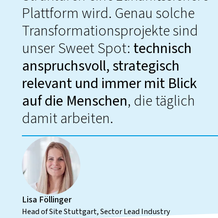
Plattform wird. Genau solche
Transformationsprojekte sind
unser Sweet Spot:
technisch
anspruchsvoll, strategisch
relevant und immer mit Blick
auf die Menschen
, die täglich
damit arbeiten.
Lisa Föllinger
Head of Site Stuttgart, Sector Lead Industry