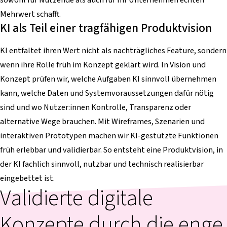
Mehrwert schafft.
KI als Teil einer tragfähigen Produktvision
KI entfaltet ihren Wert nicht als nachträgliches Feature, sondern
wenn ihre Rolle früh im Konzept geklärt wird. In Vision und
Konzept prüfen wir, welche Aufgaben KI sinnvoll übernehmen
kann, welche Daten und Systemvoraussetzungen dafür nötig
sind und wo Nutzer:innen Kontrolle, Transparenz oder
alternative Wege brauchen. Mit Wireframes, Szenarien und
interaktiven Prototypen machen wir KI-gestützte Funktionen
früh erlebbar und validierbar. So entsteht eine Produktvision, in
der KI fachlich sinnvoll, nutzbar und technisch realisierbar
eingebettet ist.
Validierte digitale
Konzepte durch die enge