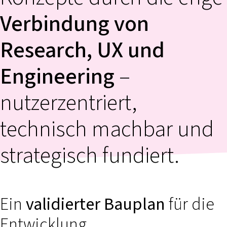
Verbindung von
Research, UX und
Engineering
–
nutzerzentriert,
technisch machbar und
strategisch fundiert.
Ein
validierter Bauplan
für die
Entwicklung