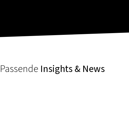
Passende
Insights & News