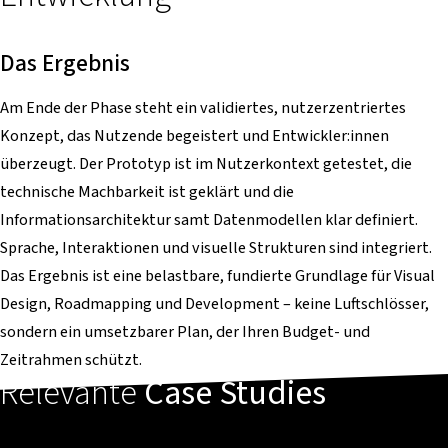
Das Ergebnis
Am Ende der Phase steht ein validiertes, nutzerzentriertes
Konzept, das Nutzende begeistert und Entwickler:innen
überzeugt. Der Prototyp ist im Nutzerkontext getestet, die
technische Machbarkeit ist geklärt und die
Informationsarchitektur samt Datenmodellen klar definiert.
Sprache, Interaktionen und visuelle Strukturen sind integriert.
Das Ergebnis ist eine belastbare, fundierte Grundlage für Visual
Design, Roadmapping und Development – keine Luftschlösser,
sondern ein umsetzbarer Plan, der Ihren Budget- und
Zeitrahmen schützt.
Relevante
Case Studies