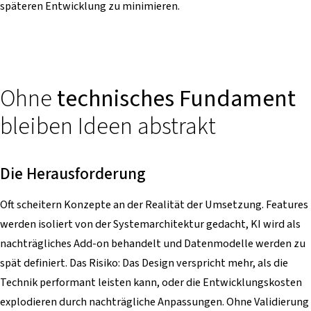
späteren Entwicklung zu minimieren.
Ohne
technisches Fundament
bleiben Ideen abstrakt
Die Herausforderung
Oft scheitern Konzepte an der Realität der Umsetzung. Features
werden isoliert von der Systemarchitektur gedacht, KI wird als
nachträgliches Add-on behandelt und Datenmodelle werden zu
spät definiert. Das Risiko: Das Design verspricht mehr, als die
Technik performant leisten kann, oder die Entwicklungskosten
explodieren durch nachträgliche Anpassungen. Ohne Validierung