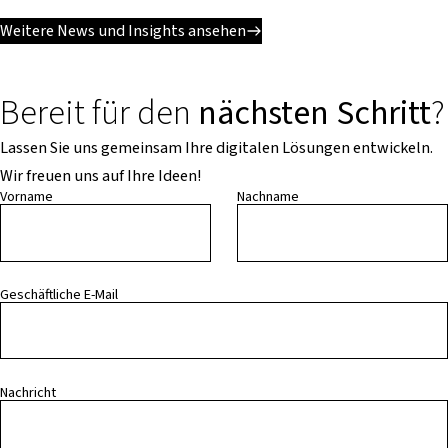
Weitere News und Insights ansehen
Bereit für den
nächsten Schritt
?
Lassen Sie uns gemeinsam Ihre digitalen Lösungen entwickeln.
Wir freuen uns auf Ihre Ideen!
Vorname
Nachname
Geschäftliche E-Mail
Nachricht