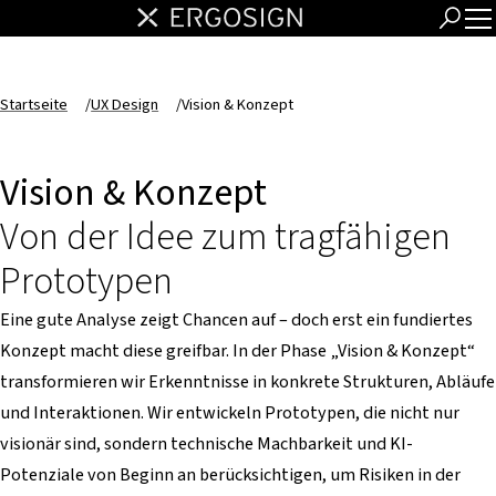
Startseite
/
UX Design
/
Vision & Konzept
Vision & Konzept
Von der Idee zum tragfähigen
Prototypen
Eine gute Analyse zeigt Chancen auf – doch erst ein fundiertes
Konzept macht diese greifbar. In der Phase „Vision & Konzept“
transformieren wir Erkenntnisse in konkrete Strukturen, Abläufe
und Interaktionen. Wir entwickeln Prototypen, die nicht nur
visionär sind, sondern technische Machbarkeit und KI-
Potenziale von Beginn an berücksichtigen, um Risiken in der