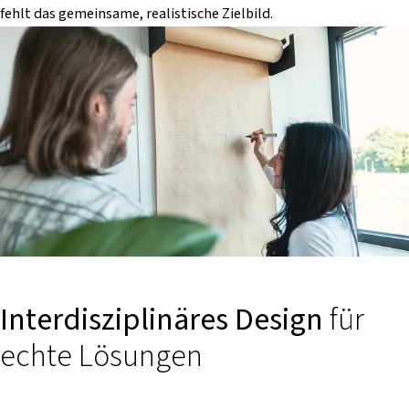
fehlt das gemeinsame, realistische Zielbild.
Interdisziplinäres Design
für
echte Lösungen