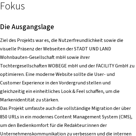
Fokus
Die Ausgangslage
Ziel des Projekts war es, die Nutzerfreundlichkeit sowie die
visuelle Präsenz der Webseiten der STADT UND LAND
Wohnbauten-Gesellschaft mbH sowie ihrer
Tochtergesellschaften WOBEGE mbH und der FACILITY GmbH zu
optimieren. Eine moderne Website sollte die User- und
Customer Experience in den Vordergrund stellen und
gleichzeitig ein einheitliches Look & Feel schaffen, um die
Markenidentität zu stärken.
Das Projekt umfasste auch die vollständige Migration der über
850 URLs in ein modernes Content Management System (CMS),
um den Bedienkomfort für die Redakteur:innen der
Unternehmenskommunikation zu verbessern und die internen