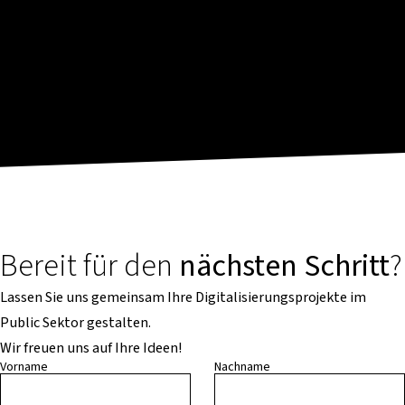
Bereit für den
nächsten Schritt
?
Lassen Sie uns gemeinsam Ihre Digitalisierungsprojekte im
Public Sektor gestalten.
Wir freuen uns auf Ihre Ideen!
Vorname
Nachname