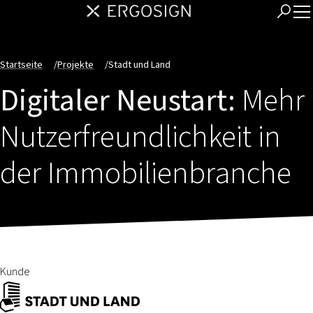
Startseite
/
Projekte
/
Stadt und Land
Digitaler Neustart:
Mehr
Nutzerfreundlichkeit in
der Immobilienbranche
Kunde