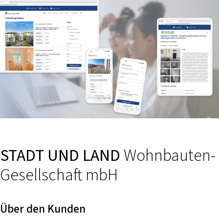
STADT UND LAND
Wohnbauten-
Gesellschaft mbH
Über den Kunden