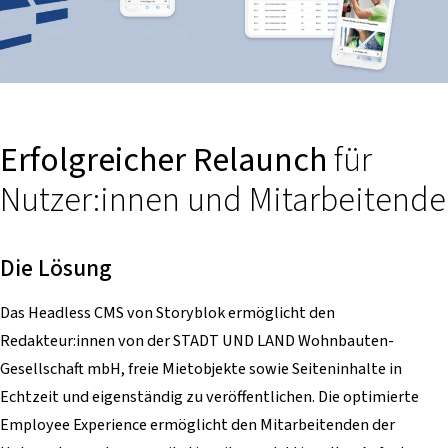
Erfolgreicher Relaunch
für
Nutzer:innen und Mitarbeitende
Die Lösung
Das Headless CMS von Storyblok ermöglicht den
Redakteur:innen von der STADT UND LAND Wohnbauten-
Gesellschaft mbH, freie Mietobjekte sowie Seiteninhalte in
Echtzeit und eigenständig zu veröffentlichen. Die optimierte
Employee Experience ermöglicht den Mitarbeitenden der