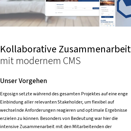
Kollaborative Zusammenarbeit
mit modernem CMS
Unser Vorgehen
Ergosign setzte während des gesamten Projektes auf eine enge
Einbindung aller relevanten Stakeholder, um flexibel auf
wechselnde Anforderungen reagieren und optimale Ergebnisse
erzielen zu können. Besonders von Bedeutung war hier die
intensive Zusammenarbeit mit den Mitarbeitenden der