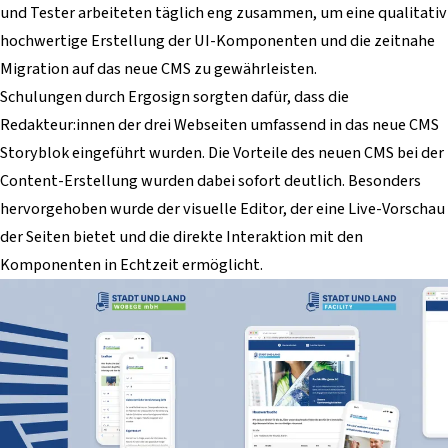
und Tester arbeiteten täglich eng zusammen, um eine qualitativ
hochwertige Erstellung der UI-Komponenten und die zeitnahe
Migration auf das neue CMS zu gewährleisten.
Schulungen durch Ergosign sorgten dafür, dass die
Redakteur:innen der drei Webseiten umfassend in das neue CMS
Storyblok eingeführt wurden. Die Vorteile des neuen CMS bei der
Content-Erstellung wurden dabei sofort deutlich. Besonders
hervorgehoben wurde der visuelle Editor, der eine Live-Vorschau
der Seiten bietet und die direkte Interaktion mit den
Komponenten in Echtzeit ermöglicht.