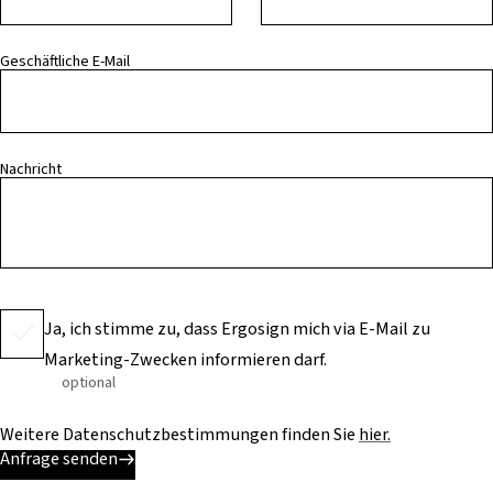
Geschäftliche E-Mail
Nachricht
Ja, ich stimme zu, dass Ergosign mich via E-Mail zu
Marketing-Zwecken informieren darf.
optional
Weitere Datenschutzbestimmungen finden Sie
hier.
Anfrage senden