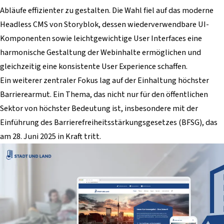
Abläufe effizienter zu gestalten. Die Wahl fiel auf das moderne
Headless CMS von Storyblok, dessen wiederverwendbare UI-
Komponenten sowie leichtgewichtige User Interfaces eine
harmonische Gestaltung der Webinhalte ermöglichen und
gleichzeitig eine konsistente User Experience schaffen.
Ein weiterer zentraler Fokus lag auf der Einhaltung höchster
Barrierearmut. Ein Thema, das nicht nur für den öffentlichen
Sektor von höchster Bedeutung ist, insbesondere mit der
Einführung des Barrierefreiheitsstärkungsgesetzes (BFSG), das
am 28. Juni 2025 in Kraft tritt.