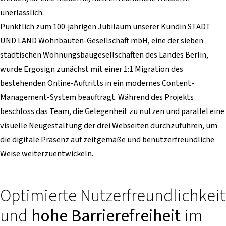
unerlässlich.
Pünktlich zum 100-jährigen Jubiläum unserer Kundin STADT
UND LAND Wohnbauten-Gesellschaft mbH, eine der sieben
städtischen Wohnungsbaugesellschaften des Landes Berlin,
wurde Ergosign zunächst mit einer 1:1 Migration des
bestehenden Online-Auftritts in ein modernes Content-
Management-System beauftragt. Während des Projekts
beschloss das Team, die Gelegenheit zu nutzen und parallel eine
visuelle Neugestaltung der drei Webseiten durchzuführen, um
die digitale Präsenz auf zeitgemäße und benutzerfreundliche
Weise weiterzuentwickeln.
Optimierte Nutzerfreundlichkeit
und
hohe Barrierefreiheit
im