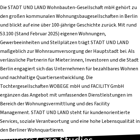
Die STADT UND LAND Wohnbauten-Gesellschaft mbH gehört zu
den großen kommunalen Wohnungsbaugesellschaften in Berlin
und blickt auf eine über 100-jährige Geschichte zurück. Mit rund
53.100 (Stand Februar 2025) eigenen Wohnungen,
Gewerbeeinheiten und Stellplätzen trägt STADT UND LAND
maßgeblich zur Wohnraumversorgung der Hauptstadt bei. Als
verlässliche Partnerin für Mieter:innen, Investoren und die Stadt
Berlin engagiert sich das Unternehmen für bezahlbares Wohnen
und nachhaltige Quartiersentwicklung. Die
Tochtergesellschaften WOBEGE mbH und FACILITY GmbH
ergänzen das Angebot mit umfassenden Dienstleistungen im
Bereich der Wohnungsvermittlung und des Facility
Management. STADT UND LAND steht für kundenorientierte
Services, soziale Verantwortung und eine hohe Lebensqualität in
den Berliner Wohnquartieren.